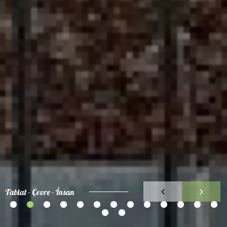
Tabiat - Çevre - İnsan